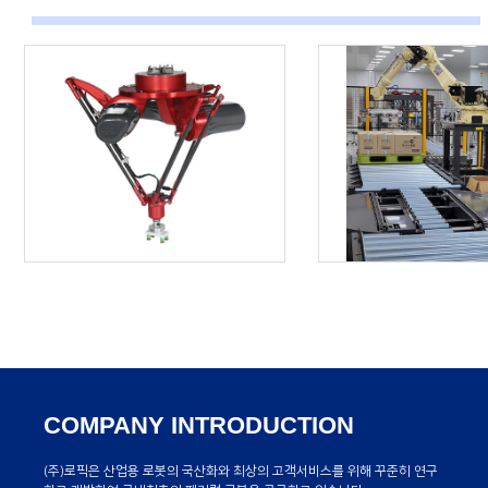
COMPANY INTRODUCTION
(주)로픽은 산업용 로봇의 국산화와 최상의 고객서비스를 위해
꾸준히 연구