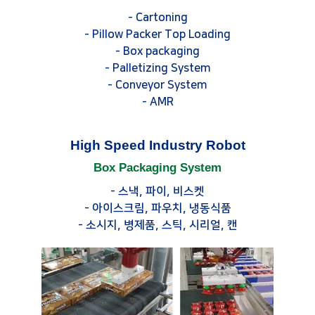
- Cartoning
- Pillow Packer Top Loading
- Box packaging
- Palletizing System
- Conveyor System
- AMR
High Speed Industry Robot
Box Packaging System
- 스낵, 파이, 비스켓
- 아이스크림, 파우치, 냉동식품
- 소시지, 병제품, 스틱, 시리얼, 캔