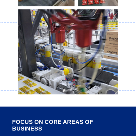
FOCUS ON CORE AREAS OF
BUSINESS