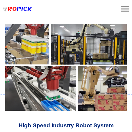
High Speed Industry Robot System