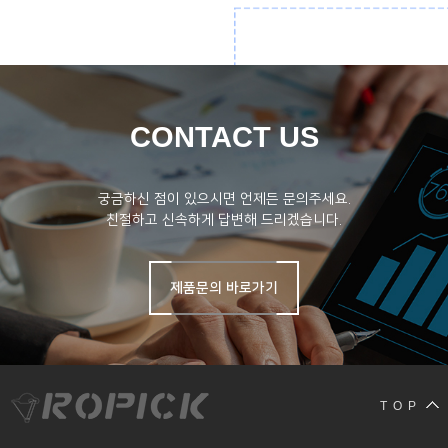
CONTACT US
궁금하신 점이 있으시면 언제든 문의주세요.
친절하고 신속하게 답변해 드리겠습니다.
제품문의 바로가기
T O P