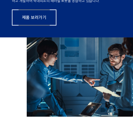
하고 개발하여 국내최초의 패러럴 로봇을 공급하고 있습니다.
제품 보러가기